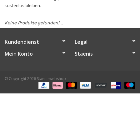
kostenlos bleiben.
Keine Produkte gefunden!...
Kundendienst
Legal
Mein Konto
Staenis
© Copyright 2026 Staeniswebshop