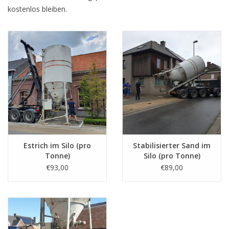
kostenlos bleiben.
Estrich im Silo (pro
Stabilisierter Sand im
Tonne)
Silo (pro Tonne)
€93,00
€89,00