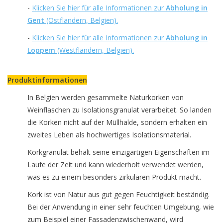
-
Klicken Sie hier für alle Informationen zur
Abholung in
Gent
(Ostflandern, Belgien).
-
Klicken Sie hier für alle Informationen zur
Abholung in
Loppem
(Westflandern, Belgien).
Produktinformationen
In Belgien werden gesammelte Naturkorken von
Weinflaschen zu Isolationsgranulat verarbeitet. So landen
die Korken nicht auf der Müllhalde, sondern erhalten ein
zweites Leben als hochwertiges Isolationsmaterial.
Korkgranulat behält seine einzigartigen Eigenschaften im
Laufe der Zeit und kann wiederholt verwendet werden,
was es zu einem besonders zirkulären Produkt macht.
Kork ist von Natur aus gut gegen Feuchtigkeit beständig.
Bei der Anwendung in einer sehr feuchten Umgebung, wie
zum Beispiel einer Fassadenzwischenwand, wird