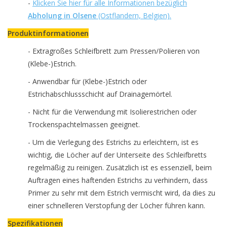
-
Klicken Sie hier für alle Informationen bezüglich
Abholung in Olsene
(Ostflandern, Belgien).
Produktinformationen
- Extragroßes Schleifbrett zum Pressen/Polieren von
(Klebe-)Estrich.
- Anwendbar für (Klebe-)Estrich oder
Estrichabschlussschicht auf Drainagemörtel.
- Nicht für die Verwendung mit Isolierestrichen oder
Trockenspachtelmassen geeignet.
- Um die Verlegung des Estrichs zu erleichtern, ist es
wichtig, die Löcher auf der Unterseite des Schleifbretts
regelmäßig zu reinigen. Zusätzlich ist es essenziell, beim
Auftragen eines haftenden Estrichs zu verhindern, dass
Primer zu sehr mit dem Estrich vermischt wird, da dies zu
einer schnelleren Verstopfung der Löcher führen kann.
Spezifikationen