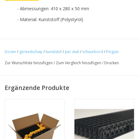
- Abmessungen: 410 x 280 x 50 mm
- Material: Kunststoff (Polystyrol)
Dozen
/
gereedschap
/
kunststof
/
per stuk
/
schuurbord
/
Pinguin
Zur Wunschliste hinzufügen
/
Zum Vergleich hinzufügen
/
Drucken
Ergänzende Produkte