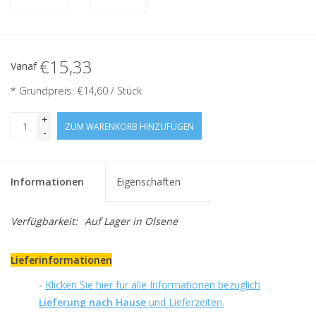
€15,33
Vanaf
* Grundpreis: €14,60 / Stück
+
ZUM WARENKORB HINZUFÜGEN
-
Informationen
Eigenschaften
Verfügbarkeit:
Auf Lager
in Olsene
Lieferinformationen
-
Klicken Sie hier für alle Informationen bezüglich
Lieferung nach Hause
und Lieferzeiten.