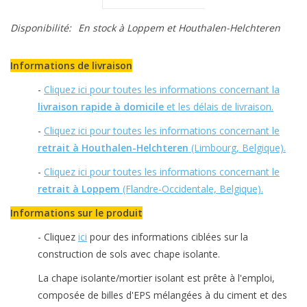
Disponibilité:
En stock
à Loppem et Houthalen-Helchteren
Informations de livraison
-
Cliquez ici pour toutes les informations concernant la
livraison rapide à domicile
et les délais de livraison.
-
Cliquez ici pour toutes les informations concernant le
retrait à Houthalen-Helchteren
(Limbourg, Belgique).
-
Cliquez ici pour toutes les informations concernant le
retrait à Loppem
(Flandre-Occidentale, Belgique).
Informations sur le produit
- Cliquez
ici
pour des informations ciblées sur la
construction de sols avec chape isolante.
La chape isolante/mortier isolant est prête à l'emploi,
composée de billes d'EPS mélangées à du ciment et des