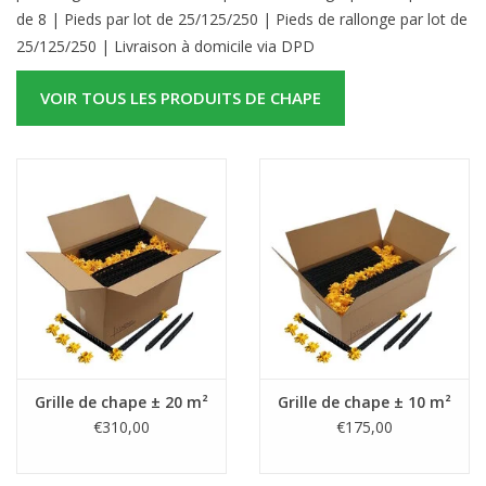
de 8 | Pieds par lot de 25/125/250 | Pieds de rallonge par lot de
25/125/250 | Livraison à domicile via DPD
VOIR TOUS LES PRODUITS DE CHAPE
Grille de chape ± 20 m²
Grille de chape ± 10 m²
€310,00
€175,00