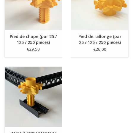
Pied de chape (par 25 /
Pied de rallonge (par
125 / 250 pièces)
25 / 125 / 250 pièces)
€29,50
€26,00