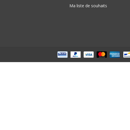
Ma liste de souhaits