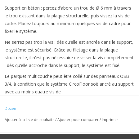
Support en béton : percez d’abord un trou de Ø 6 mm à travers
le trou existant dans la plaque structurelle, puis vissez la vis de
cadre. Placez toujours au minimum quelques vis de cadre pour
fixer le système.
Ne serrez pas trop la vis ; dès qu’elle est ancrée dans le support,
le système est sécurisé. Grâce au filetage dans la plaque
structurelle, il n’est pas nécessaire de visser la vis complètement
; dès qu’elle accroche dans le support, le système est fixé.
Le parquet multicouche peut être collé sur des panneaux OSB
3/4, à condition que le système CircoFloor soit ancré au support
avec au moins quatre vis de
Dozen
Ajouter à la liste de souhaits
/
Ajouter pour comparer
/
Imprimer