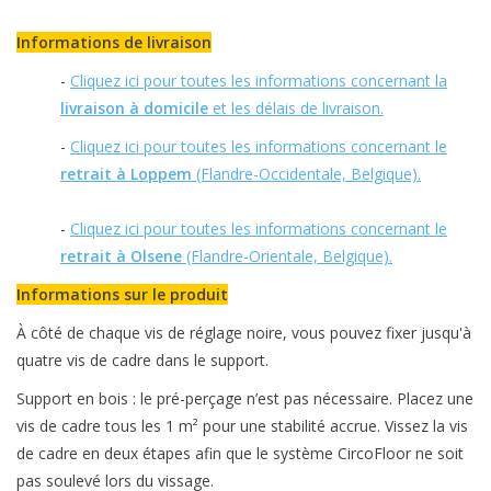
Informations de livraison
-
Cliquez ici pour toutes les informations concernant la
livraison à domicile
et les délais de livraison.
-
Cliquez ici pour toutes les informations concernant le
retrait à Loppem
(Flandre-Occidentale, Belgique).
-
Cliquez ici pour toutes les informations concernant le
retrait à Olsene
(Flandre-Orientale, Belgique).
Informations sur le produit
À côté de chaque vis de réglage noire, vous pouvez fixer jusqu'à
quatre vis de cadre dans le support.
Support en bois : le pré-perçage n’est pas nécessaire. Placez une
vis de cadre tous les 1 m² pour une stabilité accrue. Vissez la vis
de cadre en deux étapes afin que le système CircoFloor ne soit
pas soulevé lors du vissage.