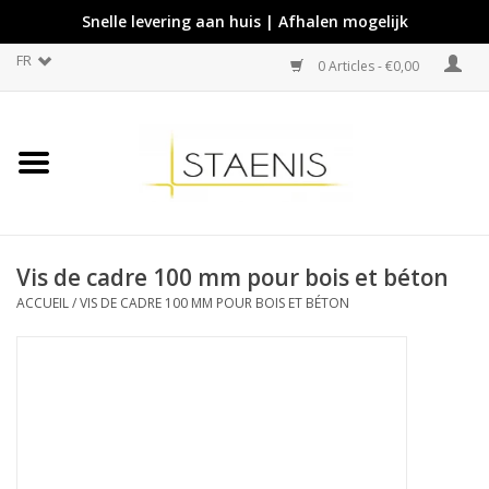
Snelle levering aan huis | Afhalen mogelijk
FR
0 Articles - €0,00
Vis de cadre 100 mm pour bois et béton
ACCUEIL
/
VIS DE CADRE 100 MM POUR BOIS ET BÉTON