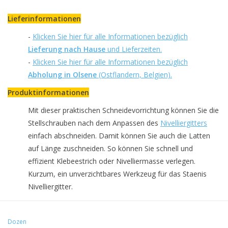
Lieferinformationen
-
Klicken Sie hier für alle Informationen bezüglich
Lieferung nach Hause
und Lieferzeiten.
-
Klicken Sie hier für alle Informationen bezüglich
Abholung in Olsene
(Ostflandern, Belgien).
Produktinformationen
Mit dieser praktischen Schneidevorrichtung können Sie die
Stellschrauben nach dem Anpassen des
Nivelliergitters
einfach abschneiden. Damit können Sie auch die Latten
auf Länge zuschneiden. So können Sie schnell und
effizient Klebeestrich oder Nivelliermasse verlegen.
Kurzum, ein unverzichtbares Werkzeug für das Staenis
Nivelliergitter.
Dozen