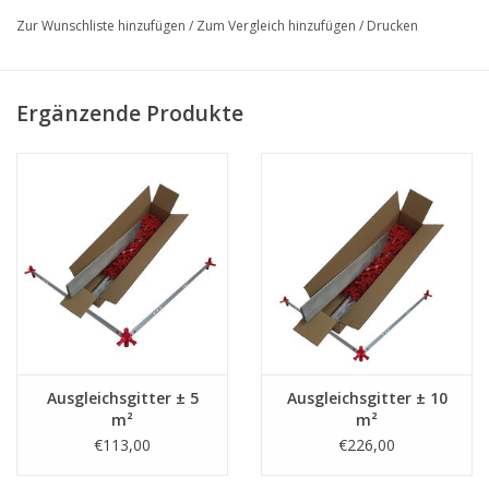
Zur Wunschliste hinzufügen
/
Zum Vergleich hinzufügen
/
Drucken
Ergänzende Produkte
Ausgleichsgitter ± 5
Ausgleichsgitter ± 10
m²
m²
€113,00
€226,00