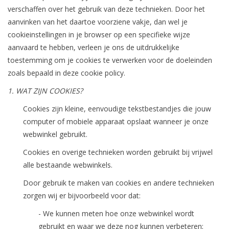
verschaffen over het gebruik van deze technieken. Door het
aanvinken van het daartoe voorziene vakje, dan wel je
cookieinstellingen in je browser op een specifieke wijze
aanvaard te hebben, verleen je ons de uitdrukkelijke
toestemming om je cookies te verwerken voor de doeleinden
zoals bepaald in deze cookie policy.
1. WAT ZIJN COOKIES?
Cookies zijn kleine, eenvoudige tekstbestandjes die jouw
computer of mobiele apparaat opslaat wanneer je onze
webwinkel gebruikt.
Cookies en overige technieken worden gebruikt bij vrijwel
alle bestaande webwinkels.
Door gebruik te maken van cookies en andere technieken
zorgen wij er bijvoorbeeld voor dat:​​
- We kunnen meten hoe onze webwinkel wordt
gebruikt en waar we deze nog kunnen verbeteren;