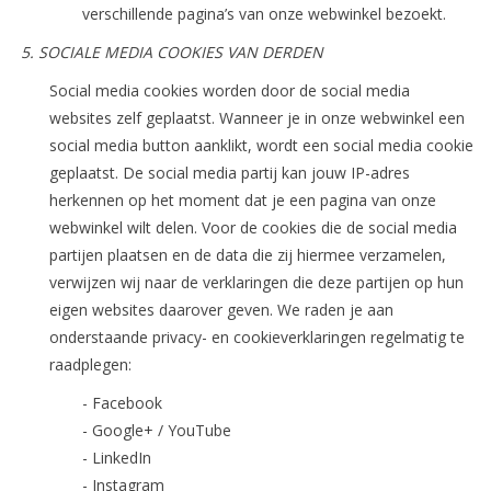
verschillende pagina’s van onze webwinkel bezoekt.
5. SOCIALE MEDIA COOKIES VAN DERDEN
Social media cookies worden door de social media
websites zelf geplaatst. Wanneer je in onze webwinkel een
social media button aanklikt, wordt een social media cookie
geplaatst. De social media partij kan jouw IP-adres
herkennen op het moment dat je een pagina van onze
webwinkel wilt delen. Voor de cookies die de social media
partijen plaatsen en de data die zij hiermee verzamelen,
verwijzen wij naar de verklaringen die deze partijen op hun
eigen websites daarover geven. We raden je aan
onderstaande privacy- en cookieverklaringen regelmatig te
raadplegen:
- Facebook
- Google+ / YouTube
- LinkedIn
- Instagram​