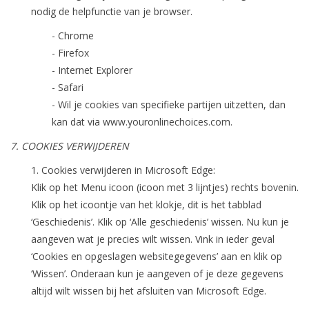
nodig de helpfunctie van je browser.
- Chrome
- Firefox
- Internet Explorer
- Safari
- Wil je cookies van specifieke partijen uitzetten, dan
kan dat via www.youronlinechoices.com.
7. COOKIES VERWIJDEREN
1. Cookies verwijderen in Microsoft Edge:
Klik op het Menu icoon (icoon met 3 lijntjes) rechts bovenin.
Klik op het icoontje van het klokje, dit is het tabblad
‘Geschiedenis’. Klik op ‘Alle geschiedenis’ wissen. Nu kun je
aangeven wat je precies wilt wissen. Vink in ieder geval
‘Cookies en opgeslagen websitegegevens’ aan en klik op
‘Wissen’. Onderaan kun je aangeven of je deze gegevens
altijd wilt wissen bij het afsluiten van Microsoft Edge.