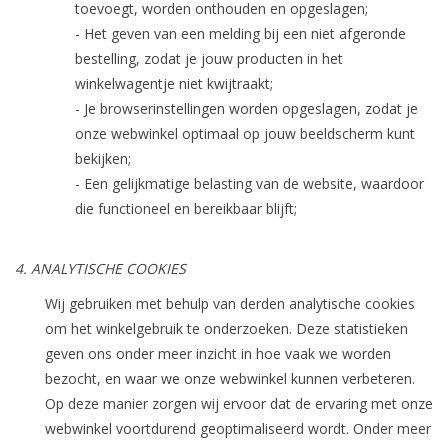
toevoegt, worden onthouden en opgeslagen;
- Het geven van een melding bij een niet afgeronde
bestelling, zodat je jouw producten in het
winkelwagentje niet kwijtraakt;
- Je browserinstellingen worden opgeslagen, zodat je
onze webwinkel optimaal op jouw beeldscherm kunt
bekijken;
- Een gelijkmatige belasting van de website, waardoor
die functioneel en bereikbaar blijft;
4. ANALYTISCHE COOKIES
Wij gebruiken met behulp van derden analytische cookies
om het winkelgebruik te onderzoeken. Deze statistieken
geven ons onder meer inzicht in hoe vaak we worden
bezocht, en waar we onze webwinkel kunnen verbeteren.
Op deze manier zorgen wij ervoor dat de ervaring met onze
webwinkel voortdurend geoptimaliseerd wordt. Onder meer