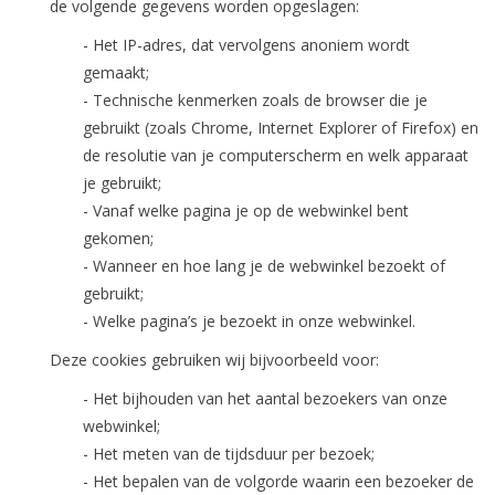
de volgende gegevens worden opgeslagen:
- Het IP-adres, dat vervolgens anoniem wordt
gemaakt;
- Technische kenmerken zoals de browser die je
gebruikt (zoals Chrome, Internet Explorer of Firefox) en
de resolutie van je computerscherm en welk apparaat
je gebruikt;
- Vanaf welke pagina je op de webwinkel bent
gekomen;
- Wanneer en hoe lang je de webwinkel bezoekt of
gebruikt;
- Welke pagina’s je bezoekt in onze webwinkel.
Deze cookies gebruiken wij bijvoorbeeld voor:
- Het bijhouden van het aantal bezoekers van onze
webwinkel;
- Het meten van de tijdsduur per bezoek;
- Het bepalen van de volgorde waarin een bezoeker de