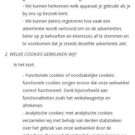
- We kunnen herkennen welk apparaat je gebruikt als je
bij ons op bezoek bent;
- We kunnen (laten) registreren hoe vaak een
advertentie wordt vertoond om zo de advertenties
beter op je behoeften en interesses af te stemmen en
te voorkomen dat je steeds dezelfde advertentie ziet.
2. WELKE COOKIES GEBRUIKEN WIJ?
In het kort:
- Functionele cookies of noodzakelijke cookies:
functionele cookies zorgen ervoor dat onze webwinkel
correct functioneert. Denk bijvoorbeeld aan
functionaliteiten zoals het winkelwagentje en
afrekenen.
- Analytische cookies: met analytische cookies
verzamelen wij met behulp van derden statistieken
over het gebruik van onze webwinkel door de