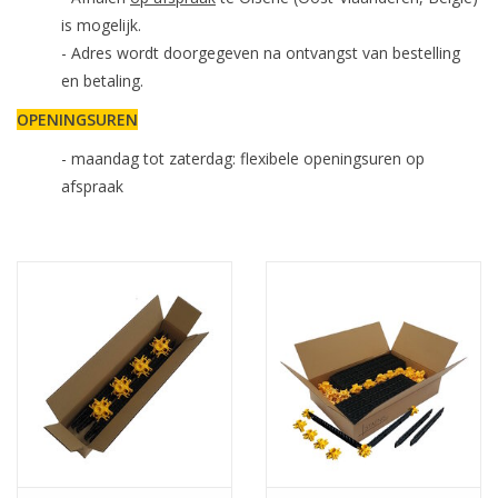
is mogelijk.
- Adres wordt doorgegeven na ontvangst van bestelling
en betaling.
OPENINGSUREN
- maandag tot zaterdag: flexibele openingsuren op
afspraak