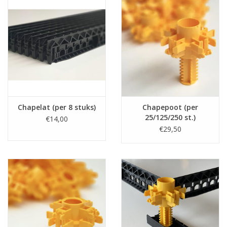
Chapelat (per 8 stuks)
Chapepoot (per
25/125/250 st.)
€14,00
€29,50