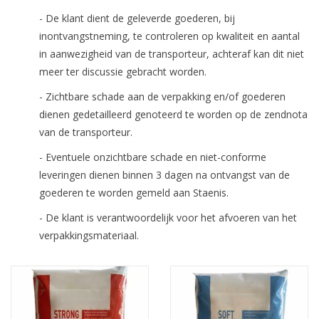
- De klant dient de geleverde goederen, bij
inontvangstneming, te controleren op kwaliteit en aantal
in aanwezigheid van de transporteur, achteraf kan dit niet
meer ter discussie gebracht worden.
- Zichtbare schade aan de verpakking en/of goederen
dienen gedetailleerd genoteerd te worden op de zendnota
van de transporteur.
- Eventuele onzichtbare schade en niet-conforme
leveringen dienen binnen 3 dagen na ontvangst van de
goederen te worden gemeld aan Staenis.
- De klant is verantwoordelijk voor het afvoeren van het
verpakkingsmateriaal.