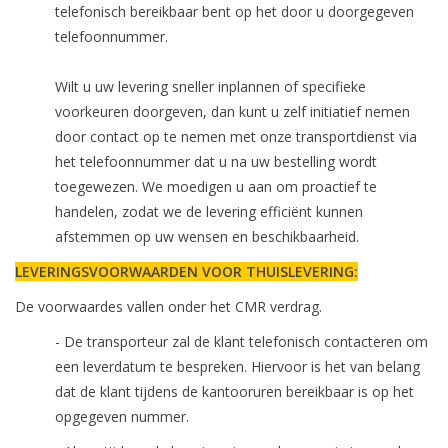
telefonisch bereikbaar bent op het door u doorgegeven
telefoonnummer.
Wilt u uw levering sneller inplannen of specifieke
voorkeuren doorgeven, dan kunt u zelf initiatief nemen
door contact op te nemen met onze transportdienst via
het telefoonnummer dat u na uw bestelling wordt
toegewezen. We moedigen u aan om proactief te
handelen, zodat we de levering efficiënt kunnen
afstemmen op uw wensen en beschikbaarheid.
LEVERINGSVOORWAARDEN VOOR THUISLEVERING:
De voorwaardes vallen onder het CMR verdrag.
- De transporteur zal de klant telefonisch contacteren om
een leverdatum te bespreken. Hiervoor is het van belang
dat de klant tijdens de kantooruren bereikbaar is op het
opgegeven nummer.