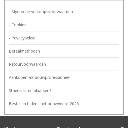
- Algemene verkoopsvoorwaarden
- Cookies
- Privacybeleid
Betaalmethoden
Retourvoorwaarden
Aankopen als bouwprofessioneel
Staenis laten plaatsen?
Bestellen tijdens het bouwverlof 2026