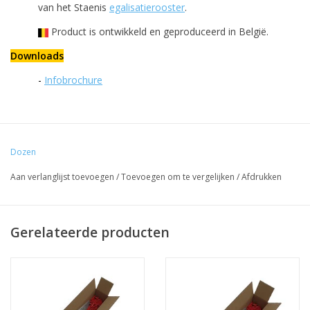
van het Staenis
egalisatierooster
.
Product is ontwikkeld en geproduceerd in België.
Downloads
-
Infobrochure
Dozen
Aan verlanglijst toevoegen
/
Toevoegen om te vergelijken
/
Afdrukken
Gerelateerde producten